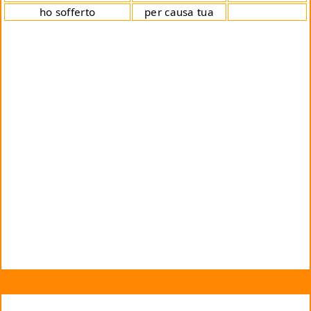
ho sofferto
per causa tua