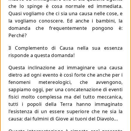
che lo spinge è cosa normale ed immediata.
Quasi vogliamo che ci sia una causa nelle cose, e
la vogliamo conoscere. Ed anche i bambini, la
domanda che frequentemente pongono è:
Perché?
Il Complemento di Causa nella sua essenza
risponde a questa domanda!
Questa inclinazione ad immaginare una causa
dietro ad ogni evento è così forte che anche per i
fenomeni metereologici, che avvengono,
sappiamo oggi, per una concatenazione di eventi
fisici molto complessa ma del tutto meccanica,
tutti i popoli della Terra hanno immaginato
l'esistenza di un essere superiore che ne sia la
causa: dai fulmini di Giove ai tuoni del Diavolo...