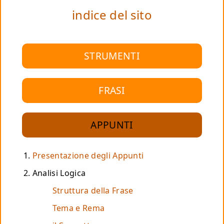
indice del sito
STRUMENTI
FRASI
APPUNTI
Presentazione degli Appunti
Analisi Logica
Struttura della Frase
Tema e Rema