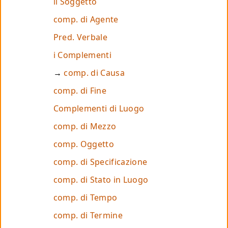
il Soggetto
comp. di Agente
Pred. Verbale
i Complementi
comp. di Causa
comp. di Fine
Complementi di Luogo
comp. di Mezzo
comp. Oggetto
comp. di Specificazione
comp. di Stato in Luogo
comp. di Tempo
comp. di Termine