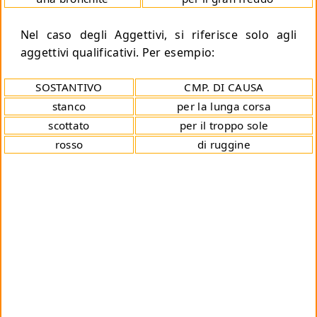
Nel caso degli Aggettivi, si riferisce solo agli
aggettivi qualificativi. Per esempio:
SOSTANTIVO
CMP. DI CAUSA
stanco
per la lunga corsa
scottato
per il troppo sole
rosso
di ruggine