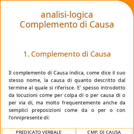
❤
analisi-logica
Complemento di Causa
1. Complemento di Causa
Il complemento di Causa indica, come dice il suo
stesso nome, la causa di quanto descritto dal
termine al quale si riferisce. E' spesso introdotto
da locuzioni come
per colpa di
o
per causa di
o
per via di
, ma molto frequentemente anche da
semplici preposizioni come
da
o
per
o con
l'onnipresente
di
:
PREDICATO VERBALE
CMP. DI CAUSA