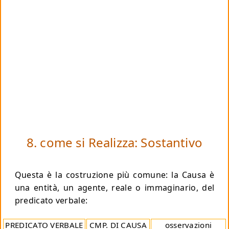
8. come si Realizza: Sostantivo
Questa è la costruzione più comune: la Causa è
una entità, un agente, reale o immaginario, del
predicato verbale:
PREDICATO VERBALE
CMP. DI CAUSA
osservazioni