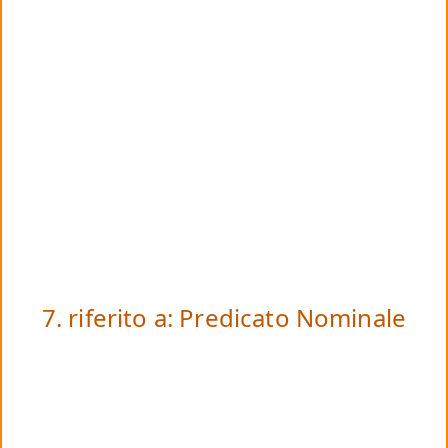
7. riferito a: Predicato Nominale