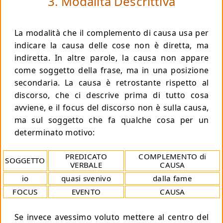
3. Modalità Descrittiva
La modalità che il complemento di causa usa per
indicare la causa delle cose non è diretta, ma
indiretta. In altre parole, la causa non appare
come soggetto della frase, ma in una posizione
secondaria. La causa è retrostante rispetto al
discorso, che ci descrive prima di tutto cosa
avviene, e il focus del discorso non è sulla causa,
ma sul soggetto che fa qualche cosa per un
determinato motivo:
PREDICATO
COMPLEMENTO di
SOGGETTO
VERBALE
CAUSA
io
quasi svenivo
dalla fame
FOCUS
EVENTO
CAUSA
Se invece avessimo voluto mettere al centro del