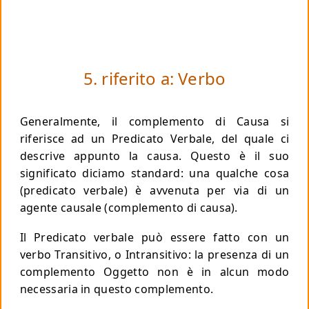
5. riferito a: Verbo
Generalmente, il complemento di Causa si
riferisce ad un Predicato Verbale, del quale ci
descrive appunto la causa. Questo è il suo
significato diciamo standard: una qualche cosa
(predicato verbale) è avvenuta per via di un
agente causale (complemento di causa).
Il Predicato verbale può essere fatto con un
verbo Transitivo, o Intransitivo: la presenza di un
complemento Oggetto non è in alcun modo
necessaria in questo complemento.