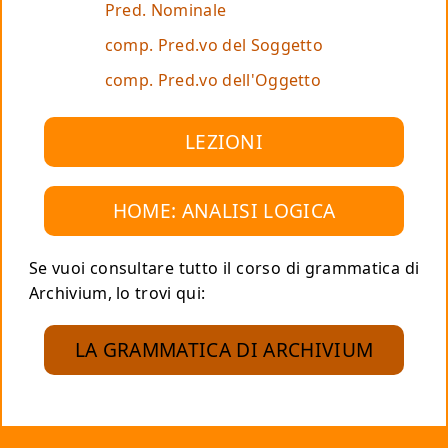
Pred. Nominale
comp. Pred.vo del Soggetto
comp. Pred.vo dell'Oggetto
LEZIONI
HOME: ANALISI LOGICA
Se vuoi consultare tutto il corso di grammatica di
Archivium, lo trovi qui:
LA GRAMMATICA DI ARCHIVIUM