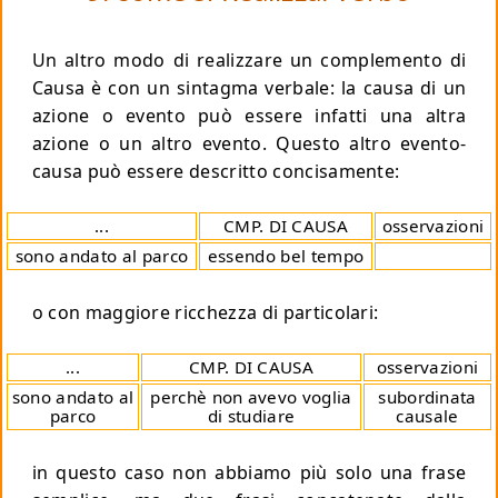
Un altro modo di realizzare un complemento di
Causa è con un sintagma verbale: la causa di un
azione o evento può essere infatti una altra
azione o un altro evento. Questo altro evento-
causa può essere descritto concisamente:
...
CMP. DI CAUSA
osservazioni
sono andato al parco
essendo bel tempo
o con maggiore ricchezza di particolari:
...
CMP. DI CAUSA
osservazioni
sono andato al
perchè non avevo voglia
subordinata
parco
di studiare
causale
in questo caso non abbiamo più solo una frase