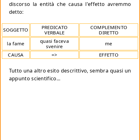
discorso la entità che causa l'effetto avremmo
detto:
PREDICATO
COMPLEMENTO
SOGGETTO
VERBALE
DIRETTO
quasi faceva
la fame
me
svenire
CAUSA
=>
EFFETTO
Tutto una altro esito descrittivo, sembra quasi un
appunto scientifico...