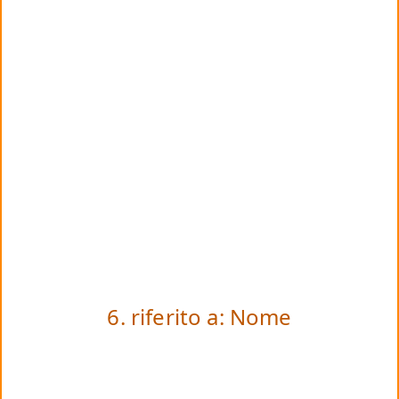
6. riferito a: Nome