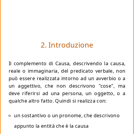
2. Introduzione
Il complemento di Causa, descrivendo la causa,
reale o immaginaria, del predicato verbale, non
può essere realizzata intorno ad un avverbio o a
un aggettivo, che non descrivono "cose", ma
deve riferirsi ad una persona, un oggetto, o a
qualche altro fatto. Quindi si realizza con:
un sostantivo o un pronome, che descrivono
appunto la entità che è la causa