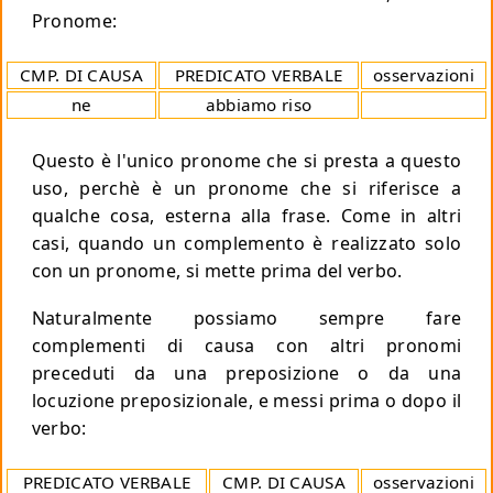
Pronome:
CMP. DI CAUSA
PREDICATO VERBALE
osservazioni
ne
abbiamo riso
Questo è l'unico pronome che si presta a questo
uso, perchè è un pronome che si riferisce a
qualche cosa, esterna alla frase. Come in altri
casi, quando un complemento è realizzato solo
con un pronome, si mette prima del verbo.
Naturalmente possiamo sempre fare
complementi di causa con altri pronomi
preceduti da una preposizione o da una
locuzione preposizionale, e messi prima o dopo il
verbo:
PREDICATO VERBALE
CMP. DI CAUSA
osservazioni