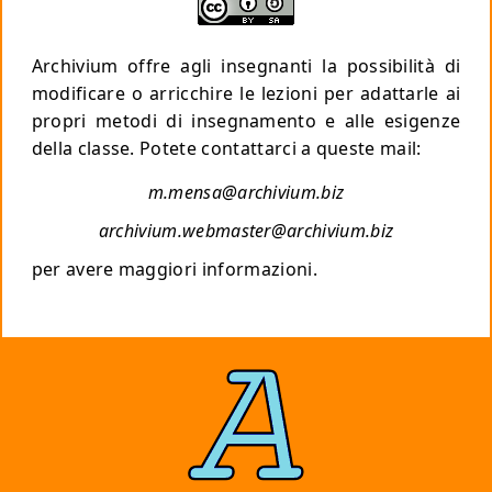
Archivium offre agli insegnanti la possibilità di
modificare o arricchire le lezioni per adattarle ai
propri metodi di insegnamento e alle esigenze
della classe. Potete contattarci a queste mail:
m.mensa@archivium.biz
archivium.webmaster@archivium.biz
per avere maggiori informazioni.