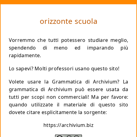
orizzonte scuola
Vorremmo che tutti potessero studiare meglio,
spendendo di meno
ed imparando più
rapidamente.
Lo sapevi? Molti professori usano questo sito!
Volete usare la Grammatica di Archivium? La
grammatica di Archivium può essere usata da
tutti per scopi non commerciali!
Ma per favore
:
quando utilizzate il materiale di questo sito
dovete citare esplicitamente la sorgente:
https://archivium.biz