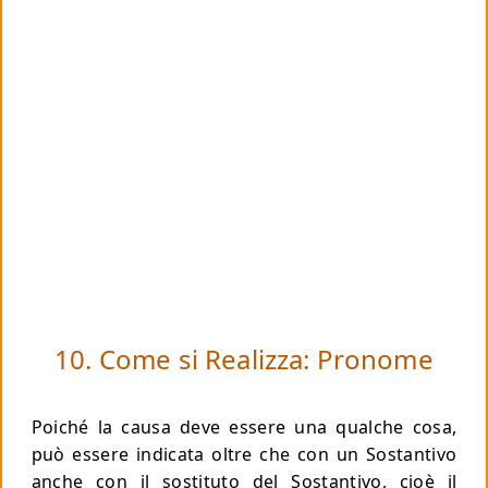
10. Come si Realizza: Pronome
Poiché la causa deve essere una qualche cosa,
può essere indicata oltre che con un Sostantivo
anche con il sostituto del Sostantivo, cioè il