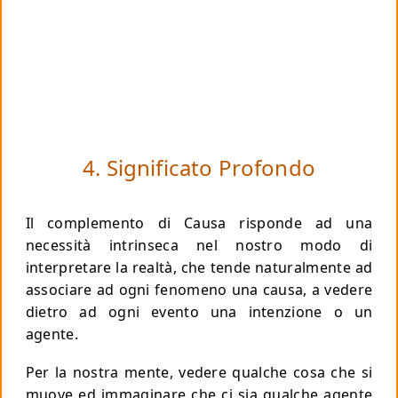
4. Significato Profondo
Il complemento di Causa risponde ad una
necessità intrinseca nel nostro modo di
interpretare la realtà, che tende naturalmente ad
associare ad ogni fenomeno una causa, a vedere
dietro ad ogni evento una intenzione o un
agente.
Per la nostra mente, vedere qualche cosa che si
muove ed immaginare che ci sia qualche agente