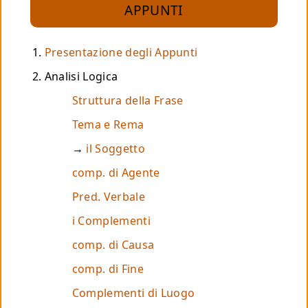
APPUNTI
Presentazione degli Appunti
Analisi Logica
Struttura della Frase
Tema e Rema
il Soggetto
comp. di Agente
Pred. Verbale
i Complementi
comp. di Causa
comp. di Fine
Complementi di Luogo