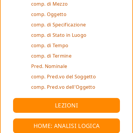
comp. di Mezzo
comp. Oggetto
comp. di Specificazione
comp. di Stato in Luogo
comp. di Tempo
comp. di Termine
Pred. Nominale
comp. Pred.vo del Soggetto
comp. Pred.vo dell'Oggetto
LEZIONI
HOME: ANALISI LOGICA