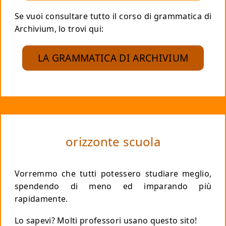
Se vuoi consultare tutto il corso di grammatica di
Archivium, lo trovi qui:
LA GRAMMATICA DI ARCHIVIUM
orizzonte scuola
Vorremmo che tutti potessero studiare meglio,
spendendo di meno
ed imparando più
rapidamente.
Lo sapevi? Molti professori usano questo sito!