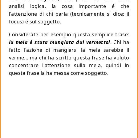
analisi logica, la cosa importante é che
l'attenzione di chi parla (tecnicamente si dice: il
focus) é sul soggetto.
Considerate per esempio questa semplice frase:
la mela é stata mangiata dal vermetto!
. Chi ha
fatto l'azione di mangiarsi la mela sarebbe il
verme... ma chi ha scritto questa frase ha voluto
concentrare l'attenzione sulla mela, quindi in
questa frase la ha messa come soggetto.