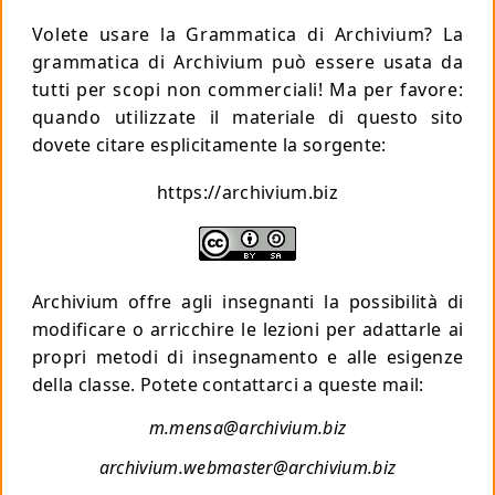
Volete usare la Grammatica di Archivium? La
grammatica di Archivium può essere usata da
tutti per scopi non commerciali!
Ma per favore
:
quando utilizzate il materiale di questo sito
dovete citare esplicitamente la sorgente:
https://archivium.biz
Archivium offre agli insegnanti la possibilità di
modificare o arricchire le lezioni per adattarle ai
propri metodi di insegnamento e alle esigenze
della classe. Potete contattarci a queste mail:
m.mensa@archivium.biz
archivium.webmaster@archivium.biz