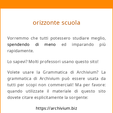
orizzonte scuola
Vorremmo che tutti potessero studiare meglio,
spendendo di meno
ed imparando più
rapidamente.
Lo sapevi? Molti professori usano questo sito!
Volete usare la Grammatica di Archivium? La
grammatica di Archivium può essere usata da
tutti per scopi non commerciali!
Ma per favore
:
quando utilizzate il materiale di questo sito
dovete citare esplicitamente la sorgente:
https://archivium.biz