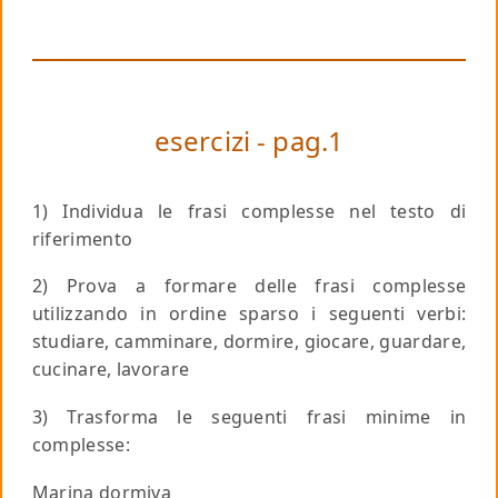
esercizi - pag.1
1) Individua le frasi complesse nel testo di
riferimento
2) Prova a formare delle frasi complesse
utilizzando in ordine sparso i seguenti verbi:
studiare, camminare, dormire, giocare, guardare,
cucinare, lavorare
3) Trasforma le seguenti frasi minime in
complesse:
Marina dormiva