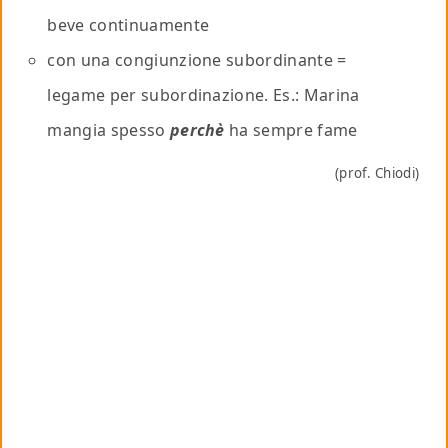
beve continuamente
con una congiunzione subordinante =
legame per subordinazione. Es.: Marina
mangia spesso
perchè
ha sempre fame
(prof. Chiodi)