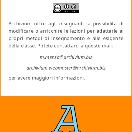
Archivium offre agli insegnanti la possibilità di
modificare o arricchire le lezioni per adattarle ai
propri metodi di insegnamento e alle esigenze
della classe. Potete contattarci a queste mail:
m.mensa@archivium.biz
archivium.webmaster@archivium.biz
per avere maggiori informazioni.