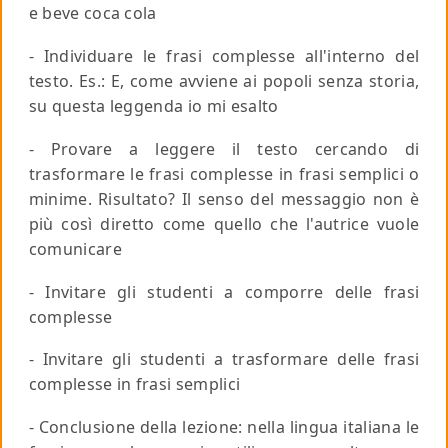
e beve coca cola
- Individuare le frasi complesse all'interno del
testo.
Es
.: E, come avviene ai popoli senza storia,
su questa leggenda io mi esalto
- Provare a leggere il testo cercando di
trasformare le frasi complesse in frasi semplici o
minime. Risultato? Il senso del messaggio non è
più così diretto come quello che l'autrice vuole
comunicare
- Invitare gli studenti a comporre delle frasi
complesse
- Invitare gli studenti a trasformare delle frasi
complesse in frasi semplici
- Conclusione della lezione: nella lingua italiana le