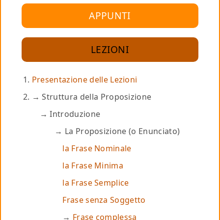
APPUNTI
LEZIONI
Presentazione delle Lezioni
Struttura della Proposizione
Introduzione
La Proposizione (o Enunciato)
la Frase Nominale
la Frase Minima
la Frase Semplice
Frase senza Soggetto
Frase complessa