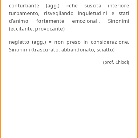
conturbante
(agg.) =che suscita interiore
turbamento, risvegliando inquietudini e stati
d'animo fortemente emozionali.
Sinonimi
(eccitante, provocante)
negletto
(agg.) = non preso in considerazione.
Sinonimi
(trascurato, abbandonato, sciatto)
(prof. Chiodi)