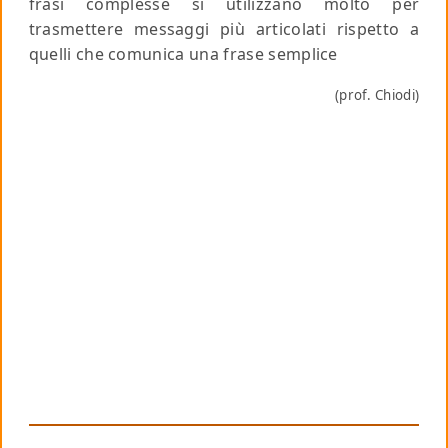
frasi complesse si utilizzano molto per
trasmettere messaggi più articolati rispetto a
quelli che comunica una frase semplice
(prof. Chiodi)