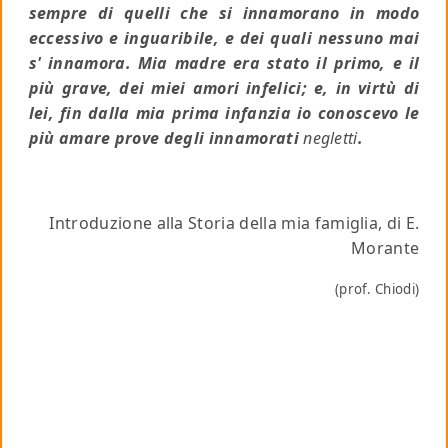
sempre di quelli che si innamorano in modo
eccessivo e inguaribile, e dei quali nessuno mai
s' innamora. Mia madre era stato il primo, e il
più grave, dei miei amori infelici; e, in virtù di
lei, fin dalla mia prima infanzia io conoscevo le
più amare prove degli innamorati
negletti
.
Introduzione alla Storia della mia famiglia, di E.
Morante
(prof. Chiodi)