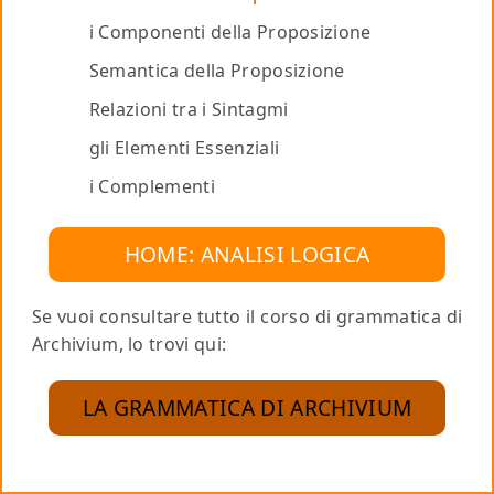
i Componenti della Proposizione
Semantica della Proposizione
Relazioni tra i Sintagmi
gli Elementi Essenziali
i Complementi
HOME: ANALISI LOGICA
Se vuoi consultare tutto il corso di grammatica di
Archivium, lo trovi qui:
LA GRAMMATICA DI ARCHIVIUM