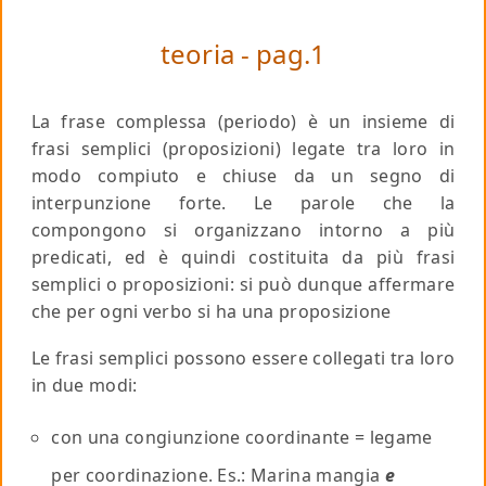
teoria - pag.1
La
frase complessa (periodo)
è un insieme di
frasi semplici (proposizioni) legate tra loro in
modo compiuto e chiuse da un segno di
interpunzione forte. Le parole che la
compongono si organizzano intorno a più
predicati, ed è quindi costituita da più frasi
semplici o proposizioni: si può dunque affermare
che per ogni verbo si ha una proposizione
Le frasi semplici possono essere collegati tra loro
in due modi:
con una congiunzione coordinante = legame
per coordinazione. Es.: Marina mangia
e