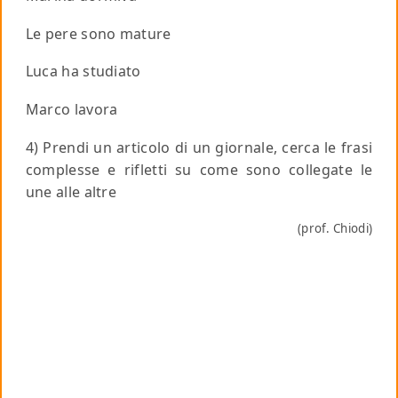
Le pere sono mature
Luca ha studiato
Marco lavora
4) Prendi un articolo di un giornale, cerca le frasi
complesse e rifletti su come sono collegate le
une alle altre
(prof. Chiodi)