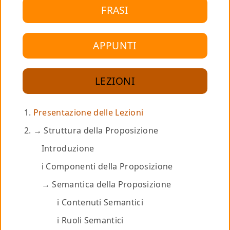
FRASI
APPUNTI
LEZIONI
Presentazione delle Lezioni
Struttura della Proposizione
Introduzione
i Componenti della Proposizione
Semantica della Proposizione
i Contenuti Semantici
i Ruoli Semantici