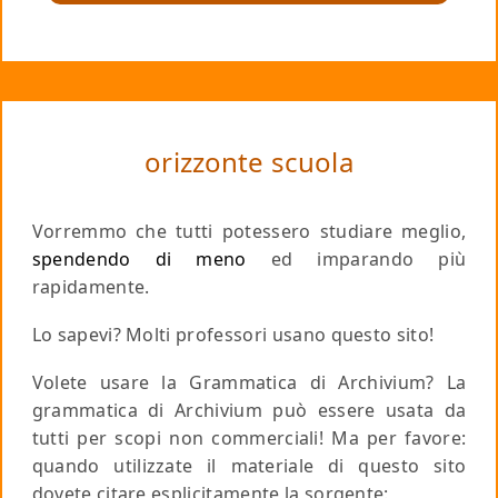
orizzonte scuola
Vorremmo che tutti potessero studiare meglio,
spendendo di meno
ed imparando più
rapidamente.
Lo sapevi? Molti professori usano questo sito!
Volete usare la Grammatica di Archivium? La
grammatica di Archivium può essere usata da
tutti per scopi non commerciali!
Ma per favore
:
quando utilizzate il materiale di questo sito
dovete citare esplicitamente la sorgente: