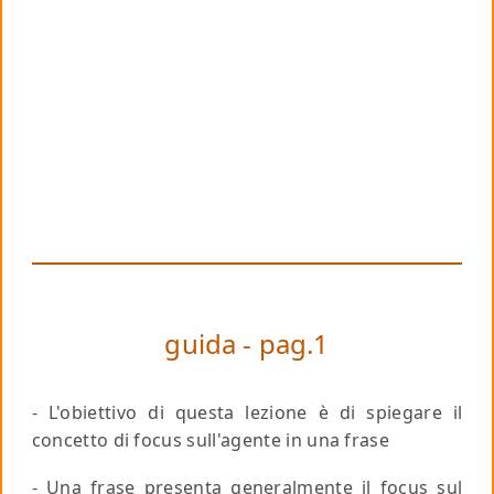
guida - pag.1
- L'obiettivo di questa lezione è di spiegare il
concetto di focus sull'agente in una frase
- Una frase presenta generalmente il focus sul