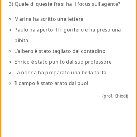
3) Quale di queste frasi ha il focus sull'agente?
Marina ha scritto una lettera
Paolo ha aperto il frigorifero e ha preso una
bibita
L'albero è stato tagliato dal contadino
Enrico è stato punito dal suo professore
La nonna ha preparato una bella torta
Il campo è stato arato dai buoi
(prof. Chiodi)