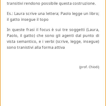
transitivi rendono possibile questa costruzione.
Es.
:
Laura
scrive una lettera;
Paolo
legge un libro;
il gatto
insegue il topo
In queste frasi il focus è sui tre soggetti (Laura,
Paolo, il gatto) che sono gli agenti dal punto di
vista semantico, e i verbi (scrive, legge, insegue)
sono tranistivi alla forma attiva
(prof. Chiodi)