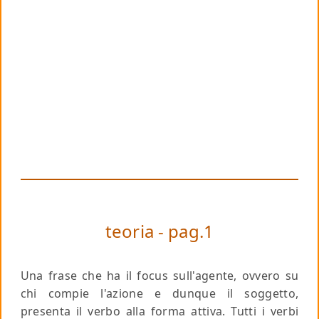
teoria - pag.1
Una frase che ha il focus sull'agente, ovvero su
chi compie l'azione e dunque il soggetto,
presenta il verbo alla forma attiva. Tutti i verbi