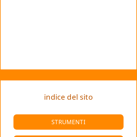
indice del sito
STRUMENTI