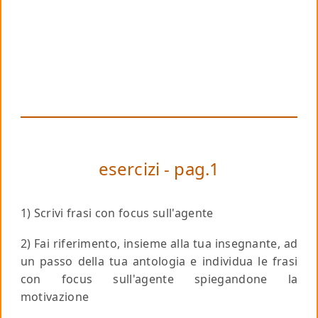
esercizi - pag.1
1) Scrivi frasi con focus sull'agente
2) Fai riferimento, insieme alla tua insegnante, ad
un passo della tua antologia e individua le frasi
con focus sull'agente spiegandone la
motivazione