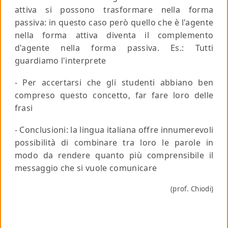
attiva si possono trasformare nella forma
passiva: in questo caso però quello che è l'agente
nella forma attiva diventa il complemento
d'agente nella forma passiva.
Es.:
Tutti
guardiamo l'interprete
- Per accertarsi che gli studenti abbiano ben
compreso questo concetto, far fare loro delle
frasi
- Conclusioni: la lingua italiana offre innumerevoli
possibilità di combinare tra loro le parole in
modo da rendere quanto più comprensibile il
messaggio che si vuole comunicare
(prof. Chiodi)