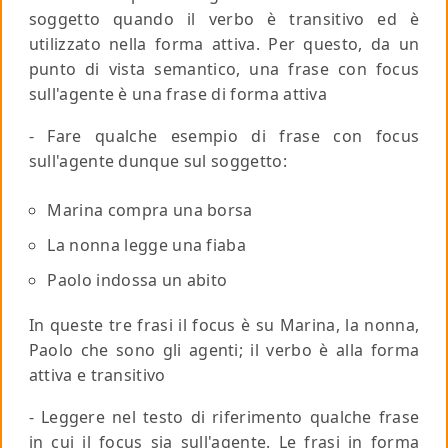
soggetto quando il verbo è transitivo ed è
utilizzato nella forma attiva. Per questo, da un
punto di vista semantico, una frase con focus
sull'agente è una frase di forma attiva
- Fare qualche esempio di frase con focus
sull'agente dunque sul soggetto:
Marina compra una borsa
La nonna legge una fiaba
Paolo indossa un abito
In queste tre frasi il focus è su Marina, la nonna,
Paolo che sono gli agenti; il verbo è alla forma
attiva e transitivo
- Leggere nel testo di riferimento qualche frase
in cui il focus sia sull'agente. Le frasi in forma