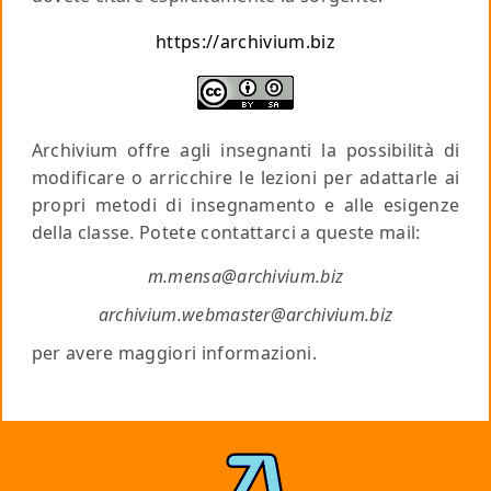
https://archivium.biz
Archivium offre agli insegnanti la possibilità di
modificare o arricchire le lezioni per adattarle ai
propri metodi di insegnamento e alle esigenze
della classe. Potete contattarci a queste mail:
m.mensa@archivium.biz
archivium.webmaster@archivium.biz
per avere maggiori informazioni.