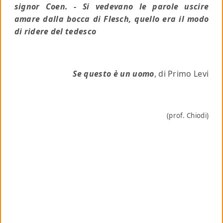
signor Coen. - Si vedevano le parole uscire
amare dalla bocca di Flesch, quello era il modo
di ridere del tedesco
Se questo è un uomo
, di Primo Levi
(prof. Chiodi)