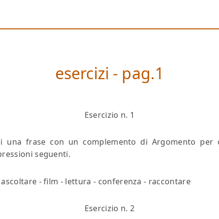
esercizi - pag.1
Esercizio n. 1
 una frase con un complemento di Argomento per 
pressioni seguenti.
 ascoltare - film - lettura - conferenza - raccontare
Esercizio n. 2