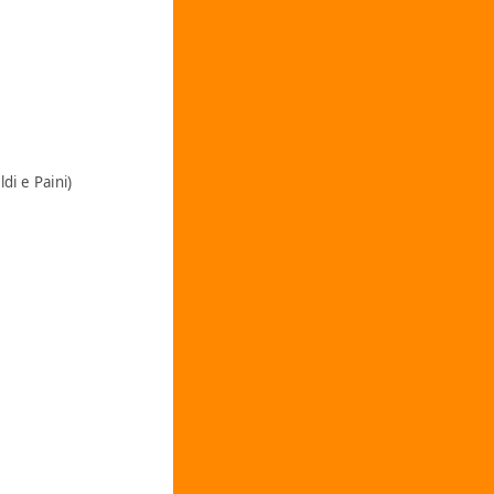
ldi e Paini)