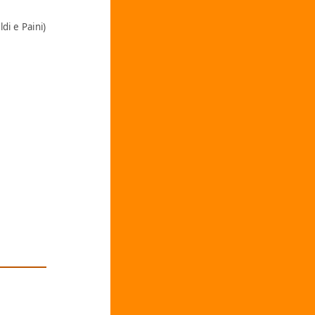
ldi e Paini)