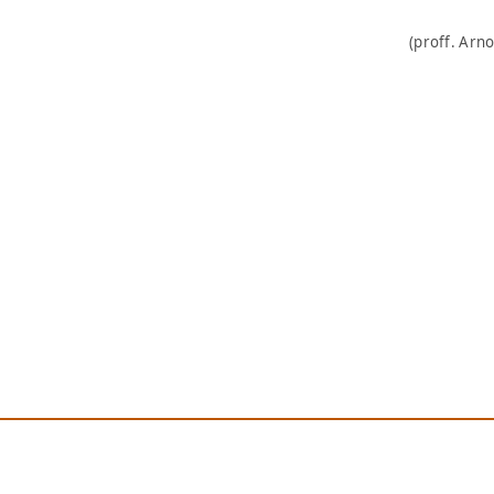
(proff. Arno