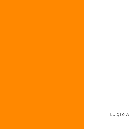
Luigi e