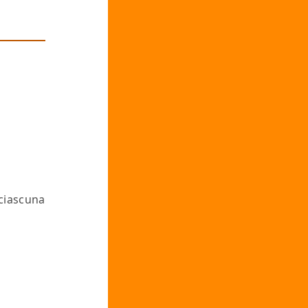
ciascuna