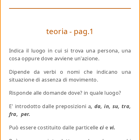
teoria - pag.1
Indica il luogo in cui si trova una persona, una
cosa oppure dove avviene un'azione.
Dipende da verbi o nomi che indicano una
situazione di assenza di movimento.
Risponde alle domande
dove
?
in quale luogo
?
E' introdotto dalle preposizioni a
, da, in, su, tra,
fra, per.
Può essere costituito dalle particelle
ci
e
vi.