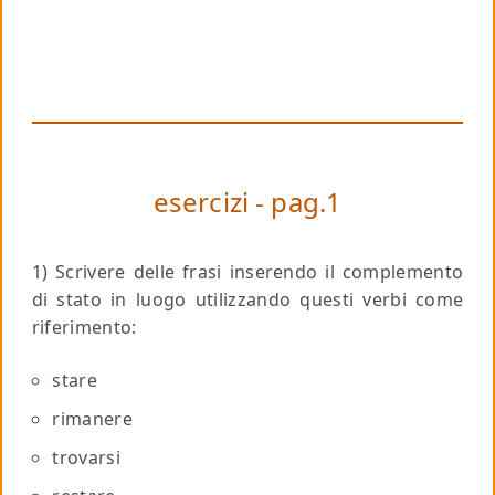
esercizi - pag.1
1) Scrivere delle frasi inserendo il complemento
di stato in luogo utilizzando questi verbi come
riferimento:
stare
rimanere
trovarsi