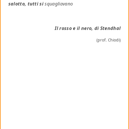
salotto, tutti si
squagliavano
Il rosso e il nero, di Stendhal
(prof. Chiodi)