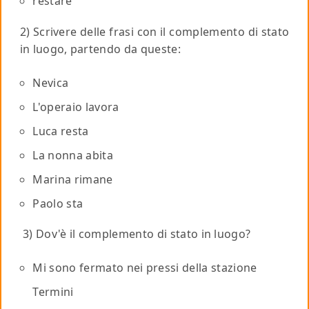
restare
2) Scrivere delle frasi con il complemento di stato
in luogo, partendo da queste:
Nevica
L'operaio lavora
Luca resta
La nonna abita
Marina rimane
Paolo sta
3) Dov'è il complemento di stato in luogo?
Mi sono fermato nei pressi della stazione
Termini