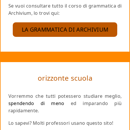
Se vuoi consultare tutto il corso di grammatica di
Archivium, lo trovi qui:
LA GRAMMATICA DI ARCHIVIUM
orizzonte scuola
Vorremmo che tutti potessero studiare meglio,
spendendo di meno
ed imparando più
rapidamente.
Lo sapevi? Molti professori usano questo sito!