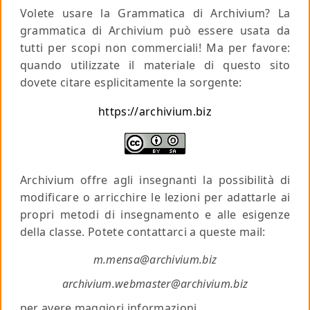
Volete usare la Grammatica di Archivium? La
grammatica di Archivium può essere usata da
tutti per scopi non commerciali!
Ma per favore
:
quando utilizzate il materiale di questo sito
dovete citare esplicitamente la sorgente:
https://archivium.biz
Archivium offre agli insegnanti la possibilità di
modificare o arricchire le lezioni per adattarle ai
propri metodi di insegnamento e alle esigenze
della classe. Potete contattarci a queste mail:
m.mensa@archivium.biz
archivium.webmaster@archivium.biz
per avere maggiori informazioni.