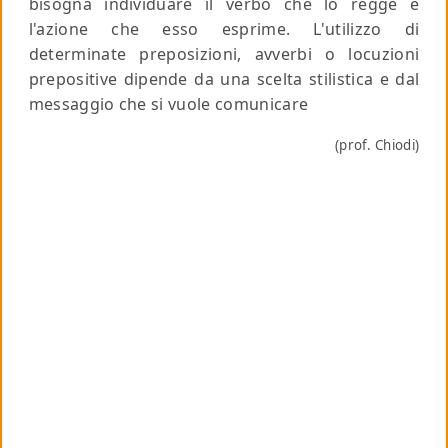
bisogna individuare il verbo che lo regge e
l'azione che esso esprime. L'utilizzo di
determinate preposizioni, avverbi o locuzioni
prepositive dipende da una scelta stilistica e dal
messaggio che si vuole comunicare
(prof. Chiodi)