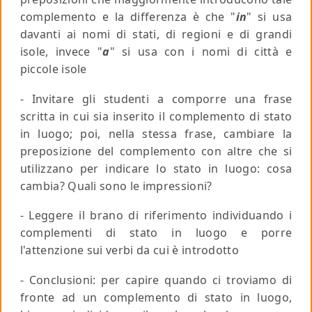
complemento e la differenza è che "
in
" si usa
davanti ai nomi di stati, di regioni e di grandi
isole, invece "
a
" si usa con i nomi di città e
piccole isole
- Invitare gli studenti a comporre una frase
scritta in cui sia inserito il complemento di stato
in luogo; poi, nella stessa frase, cambiare la
preposizione del complemento con altre che si
utilizzano per indicare lo stato in luogo: cosa
cambia? Quali sono le impressioni?
- Leggere il brano di riferimento individuando i
complementi di stato in luogo e porre
l'attenzione sui verbi da cui è introdotto
- Conclusioni: per capire quando ci troviamo di
fronte ad un complemento di stato in luogo,