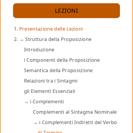
LEZIONI
Presentazione delle Lezioni
Struttura della Proposizione
Introduzione
i Componenti della Proposizione
Semantica della Proposizione
Relazioni tra i Sintagmi
gli Elementi Essenziali
i Complementi
Complementi al Sintagma Nominale
i Complementi Indiretti del Verbo
di Termine