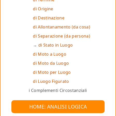
di Origine
di Destinazione
di Allontanamento (da cosa)
di Separazione (da persona)
di Stato in Luogo
di Moto a Luogo
di Moto da Luogo
di Moto per Luogo
di Luogo Figurato
i Complementi Circostanziali
HOME: ANALISI LOGICA