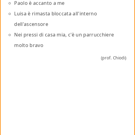
Paolo è accanto a me
Luisa è rimasta bloccata all'interno
dell'ascensore
Nei pressi di casa mia, c'è un parrucchiere
molto bravo
(prof. Chiodi)