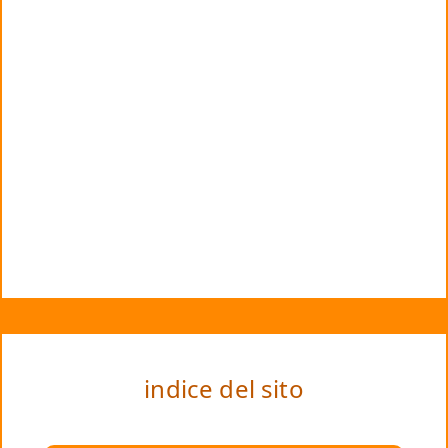
indice del sito