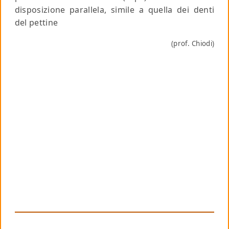
disposizione parallela, simile a quella dei denti
del pettine
(prof. Chiodi)