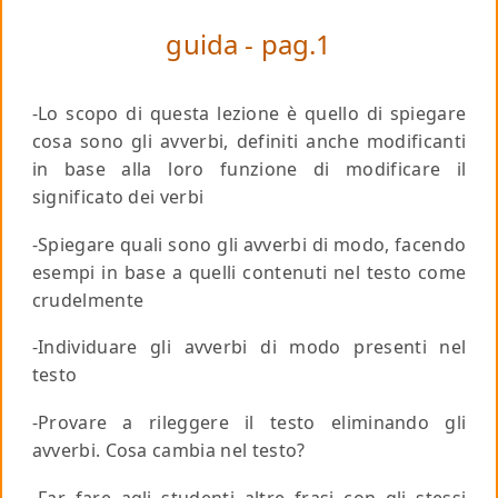
guida - pag.1
-Lo scopo di questa lezione è quello di spiegare
cosa sono gli avverbi, definiti anche modificanti
in base alla loro funzione di modificare il
significato dei verbi
-Spiegare quali sono gli avverbi di modo, facendo
esempi in base a quelli contenuti nel testo come
crudelmente
-Individuare gli avverbi di modo presenti nel
testo
-Provare a rileggere il testo eliminando gli
avverbi. Cosa cambia nel testo?
-Far fare agli studenti altre frasi con gli stessi