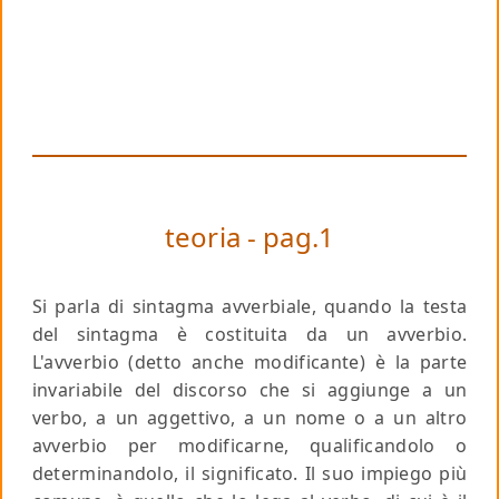
teoria - pag.1
Si parla di
sintagma avverbiale
, quando la testa
del sintagma è costituita da un avverbio.
L'avverbio (detto anche
modificante
) è la parte
invariabile del discorso che si aggiunge a un
verbo, a un aggettivo, a un nome o a un altro
avverbio per modificarne, qualificandolo o
determinandolo, il significato. Il suo impiego più