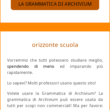
LA GRAMMATICA DI ARCHIVIUM
orizzonte scuola
Vorremmo che tutti potessero studiare meglio,
spendendo di meno
ed imparando più
rapidamente.
Lo sapevi? Molti professori usano questo sito!
Volete usare la Grammatica di Archivium? La
grammatica di Archivium può essere usata da
tutti per scopi non commerciali!
Ma per favore
: