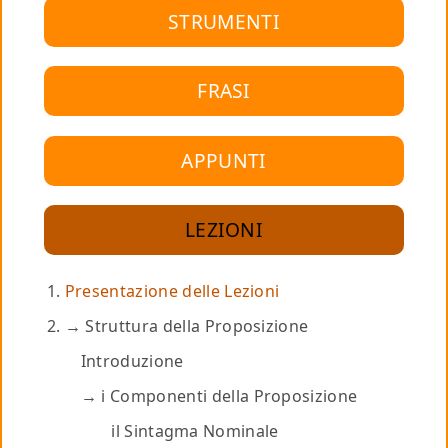
STRUMENTI
FRASI
APPUNTI
LEZIONI
Presentazione delle Lezioni
Struttura della Proposizione
Introduzione
i Componenti della Proposizione
il Sintagma Nominale