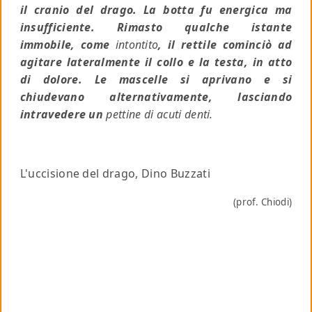
il cranio del drago. La botta fu energica ma
insufficiente. Rimasto qualche istante
immobile, come
intontito
, il rettile cominciò ad
agitare lateralmente il collo e la testa, in atto
di dolore. Le mascelle si aprivano e si
chiudevano alternativamente, lasciando
intravedere un
pettine di acuti denti.
L'uccisione del drago, Dino Buzzati
(prof. Chiodi)