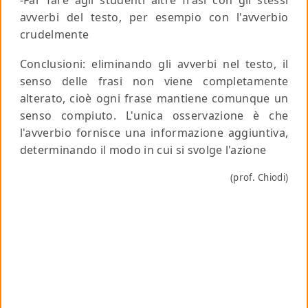
avverbi del testo, per esempio con l'avverbio
crudelmente
Conclusioni: eliminando gli avverbi nel testo, il
senso delle frasi non viene completamente
alterato, cioè ogni frase mantiene comunque un
senso compiuto. L'unica osservazione è che
l'avverbio fornisce una informazione aggiuntiva,
determinando il modo in cui si svolge l'azione
(prof. Chiodi)