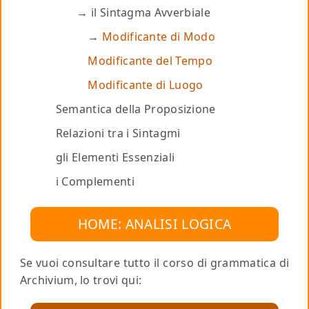
il Sintagma Avverbiale
Modificante di Modo
Modificante del Tempo
Modificante di Luogo
Semantica della Proposizione
Relazioni tra i Sintagmi
gli Elementi Essenziali
i Complementi
HOME: ANALISI LOGICA
Se vuoi consultare tutto il corso di grammatica di
Archivium, lo trovi qui: