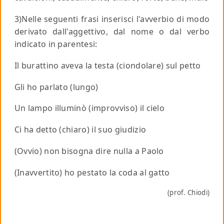
3)Nelle seguenti frasi inserisci l'avverbio di modo
derivato dall'aggettivo, dal nome o dal verbo
indicato in parentesi:
Il burattino aveva la testa (ciondolare) sul petto
Gli ho parlato (lungo)
Un lampo illuminò (improvviso) il cielo
Ci ha detto (chiaro) il suo giudizio
(Ovvio) non bisogna dire nulla a Paolo
(Inavvertito) ho pestato la coda al gatto
(prof. Chiodi)