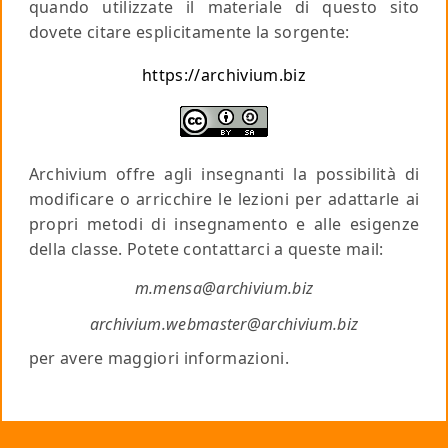
quando utilizzate il materiale di questo sito
dovete citare esplicitamente la sorgente:
https://archivium.biz
Archivium offre agli insegnanti la possibilità di
modificare o arricchire le lezioni per adattarle ai
propri metodi di insegnamento e alle esigenze
della classe. Potete contattarci a queste mail:
m.mensa@archivium.biz
archivium.webmaster@archivium.biz
per avere maggiori informazioni.