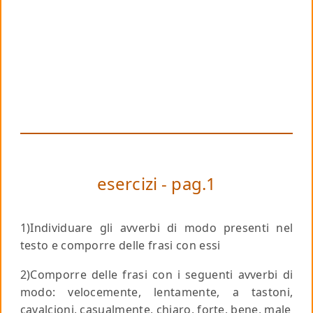
esercizi - pag.1
1)Individuare gli avverbi di modo presenti nel
testo e comporre delle frasi con essi
2)Comporre delle frasi con i seguenti avverbi di
modo: velocemente, lentamente, a tastoni,
cavalcioni, casualmente, chiaro, forte, bene, male